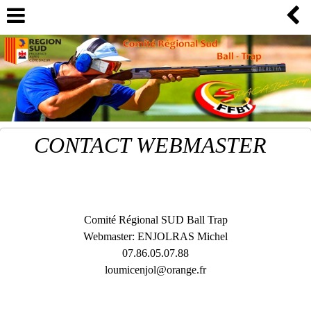
CONTACT WEBMASTER
Comité Régional SUD Ball Trap
Webmaster: ENJOLRAS Michel
07.86.05.07.88
loumicenjol@orange.fr