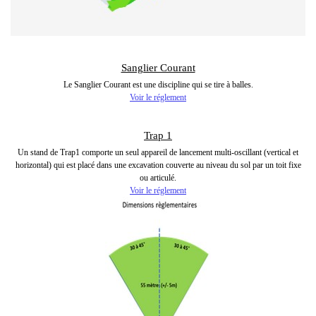
Sanglier Courant
Le Sanglier Courant est une discipline qui se tire à balles.
Voir le réglement
Trap 1
Un stand de Trap1 comporte un seul appareil de lancement multi-oscillant (vertical et
horizontal) qui est placé dans une excavation couverte au niveau du sol par un toit fixe
ou articulé.
Voir le réglement