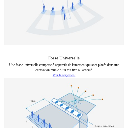
Fosse Universelle
Une fosse universelle comporte 5 appareils de lancement qui sont placés dans une
excavation munie d’un toit fixe ou articulé.
Voir le réglement