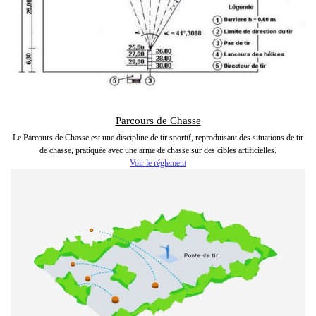
Parcours de Chasse
Le Parcours de Chasse est une discipline de tir sportif, reproduisant des situations de tir
de chasse, pratiquée avec une arme de chasse sur des cibles artificielles.
Voir le réglement